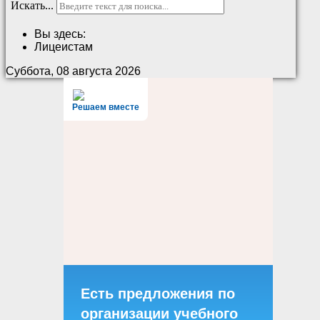
Искать...
Вы здесь:
Лицеистам
Суббота, 08 августа 2026
Решаем вместе
Есть предложения по
организации учебного