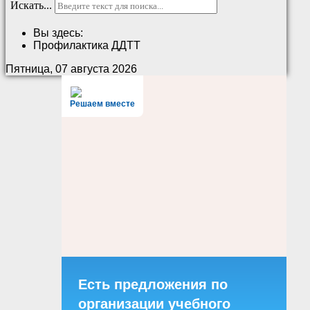
Искать...
Вы здесь:
Профилактика ДДТТ
Пятница, 07 августа 2026
Решаем вместе
Есть предложения по
организации учебного