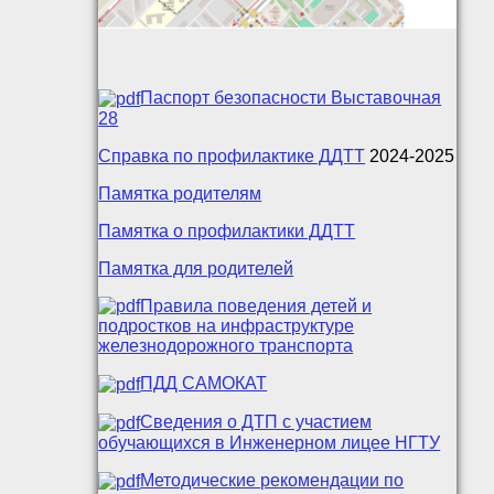
Паспорт безопасности Выставочная
28
Справка по профилактике ДДТТ
2024-2025
Памятка родителям
Памятка о профилактики ДДТТ
Памятка для родителей
Правила поведения детей и
подростков на инфраструктуре
железнодорожного транспорта
ПДД САМОКАТ
Сведения о ДТП с участием
обучающихся в Инженерном лицее НГТУ
Методические рекомендации по