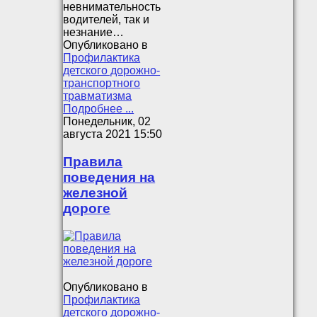
невнимательность
водителей, так и
незнание…
Опубликовано в
Профилактика
детского дорожно-
транспортного
травматизма
Подробнее ...
Понедельник, 02
августа 2021 15:50
Правила
поведения на
железной
дороге
Опубликовано в
Профилактика
детского дорожно-