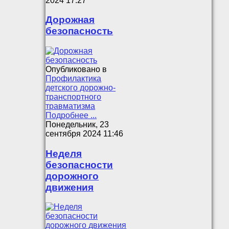
2024 17:27
Дорожная
безопасность
Опубликовано в
Профилактика
детского дорожно-
транспортного
травматизма
Подробнее ...
Понедельник, 23
сентября 2024 11:46
Неделя
безопасности
дорожного
движения