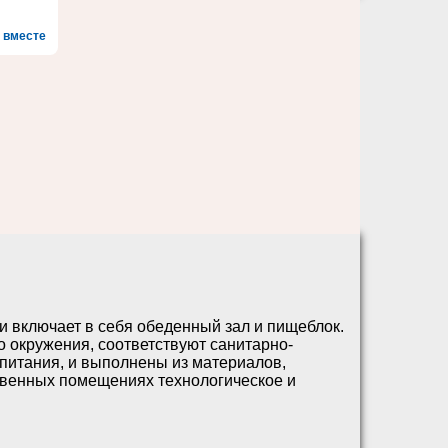
 вместе
 включает в себя обеденный зал и пищеблок.
 окружения, соответствуют санитарно-
питания, и выполнены из материалов,
твенных помещениях технологическое и