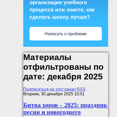
организации учебного
процесса или знаете, как
сделать школу лучше?
Написать о проблеме
Материалы
отфильтрованы по
дате: декабря 2025
Подписаться на этот канал RSS
Вторник, 30 декабря 2025 10:51
Битва хоров – 2025: праздник
песни и новогоднего