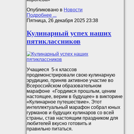
Опубликовано в
Новости
Подробнее ...
Пятница, 26 декабря 2025 23:38
Кулинарный успех наших
пятиклассников
Учащиеся 5-х классов
продемонстрировали свою кулинарную
эрудицию, приняв активное участие во
Всероссийском образовательном
марафоне «Гордимся прошлым, ценим
настоящее, верим в будущее» в викторине
«Кулинарное путешествие». Этот
интеллектуальный марафон собрал юных
гурманов и будущих кулинаров со всей
страны, став настоящим праздником для
любителей вкусно готовить и
правильно питаться.