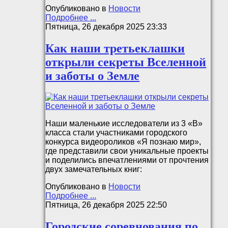
Опубликовано в
Новости
Подробнее ...
Пятница, 26 декабря 2025 23:33
Как наши третьеклашки
открыли секреты Вселенной
и заботы о Земле
Наши маленькие исследователи из 3 «В»
класса стали участниками городского
конкурса видеороликов «Я познаю мир»,
где представили свои уникальные проекты
и поделились впечатлениями от прочтения
двух замечательных книг:
Опубликовано в
Новости
Подробнее ...
Пятница, 26 декабря 2025 22:50
Городские соревнования по