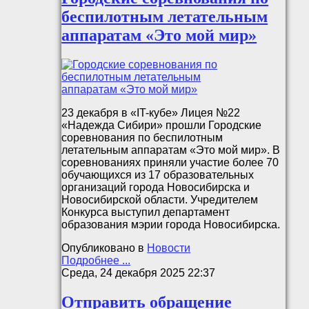
беспилотным летательным
аппаратам «Это мой мир»
23 декабря в «IT-кубе» Лицея №22
«Надежда Сибири» прошли Городские
соревнования по беспилотным
летательным аппаратам «Это мой мир». В
соревнованиях приняли участие более 70
обучающихся из 17 образовательных
организаций города Новосибирска и
Новосибирской области. Учредителем
Конкурса выступил департамент
образования мэрии города Новосибирска.
Опубликовано в
Новости
Подробнее ...
Среда, 24 декабря 2025 22:37
Отправить обращение