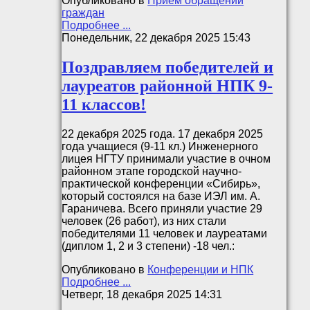
Опубликовано в
Приём обращений
граждан
Подробнее ...
Понедельник, 22 декабря 2025 15:43
Поздравляем победителей и
лауреатов районной НПК 9-
11 классов!
22 декабря 2025 года. 17 декабря 2025
года учащиеся (9-11 кл.) Инженерного
лицея НГТУ принимали участие в очном
районном этапе городской научно-
практической конференции «Сибирь»,
который состоялся на базе ИЭЛ им. А.
Гараничева. Всего приняли участие 29
человек (26 работ), из них стали
победителями 11 человек и лауреатами
(диплом 1, 2 и 3 степени) -18 чел.:
Опубликовано в
Конференции и НПК
Подробнее ...
Четверг, 18 декабря 2025 14:31