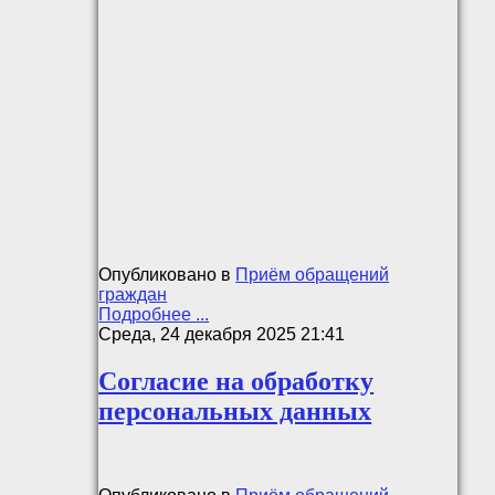
Опубликовано в
Приём обращений
граждан
Подробнее ...
Среда, 24 декабря 2025 21:41
Согласие на обработку
персональных данных