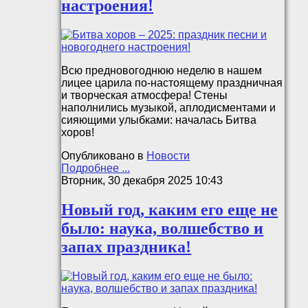
настроения!
Всю предновогоднюю неделю в нашем
лицее царила по-настоящему праздничная
и творческая атмосфера! Стены
наполнились музыкой, аплодисментами и
сияющими улыбками: началась Битва
хоров!
Опубликовано в
Новости
Подробнее ...
Вторник, 30 декабря 2025 10:43
Новый год, каким его еще не
было: наука, волшебство и
запах праздника!