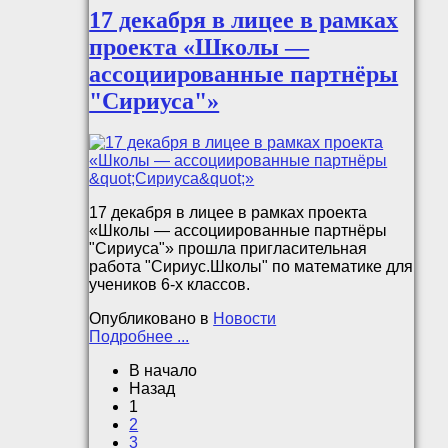
17 декабря в лицее в рамках
проекта «Школы —
ассоциированные партнёры
"Сириуса"»
17 декабря в лицее в рамках проекта
«Школы — ассоциированные партнёры
"Сириуса"» прошла пригласительная
работа "Сириус.Школы" по математике для
учеников 6-х классов.
Опубликовано в
Новости
Подробнее ...
В начало
Назад
1
2
3