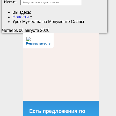
Искать...
Вы здесь:
Новости
::
Урок Мужества на Монументе Славы
Четверг, 06 августа 2026
Решаем вместе
Есть предложения по