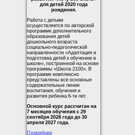
для детей 2020 года
рождения.
Работа с детьми
осуществляется по авторской
программе дополнительного
образования детей
дошкольного возраста
социально-педагогической
направленности «Адаптация и
подготовка детей к обучению в
школе», построенной на основе
программы «Школа 2100». В
программе комплексно
представлены все основные
содержательные линии
воспитания, обучения и
развития ребенка 6-ти лет.
Основной курс рассчитан на
7 месяцев обучения с 29
сентября 2026 года до 30
апреля 2027 года.
Подробнее