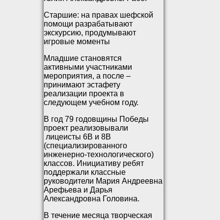
Старшие: на правах шефской
помощи разрабатывают
экскурсию, продумывают
игровые моменты
Младшие становятся
активными участниками
мероприятия, а после –
принимают эстафету
реализации проекта в
следующем учебном году.
В год 79 годовщины Победы
проект реализовывали
лицеисты 6В и 8В
(специализированного
инженерно-технологического)
классов. Инициативу ребят
поддержали классные
руководители Мария Андреевна
Арефьева и Дарья
Александровна Головина.
В течение месяца творческая