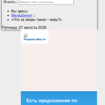
Искать...
Вы здесь:
Медкабинет
::
«Что за хворь такая – корь?»
Пятница, 07 августа 2026
Решаем вместе
Есть предложения по