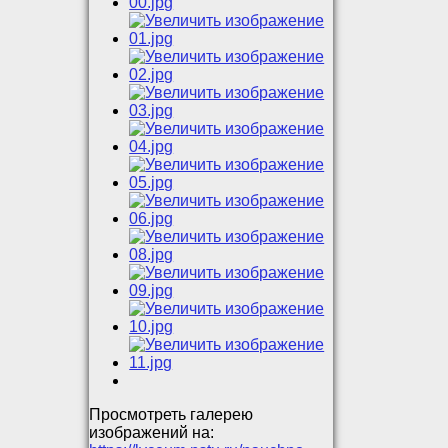
Просмотреть галерею
изображений на: