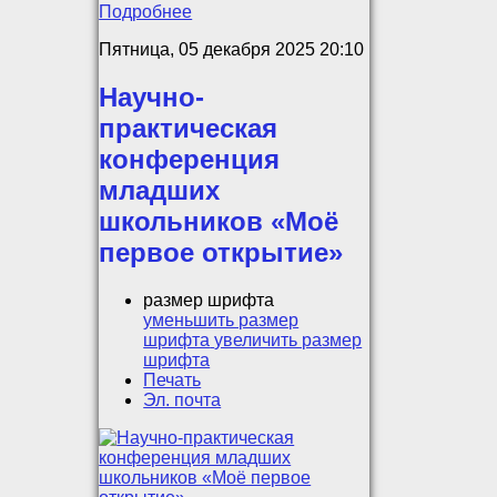
Подробнее
Пятница, 05 декабря 2025 20:10
Научно-
практическая
конференция
младших
школьников «Моё
первое открытие»
размер шрифта
уменьшить размер
шрифта
увеличить размер
шрифта
Печать
Эл. почта