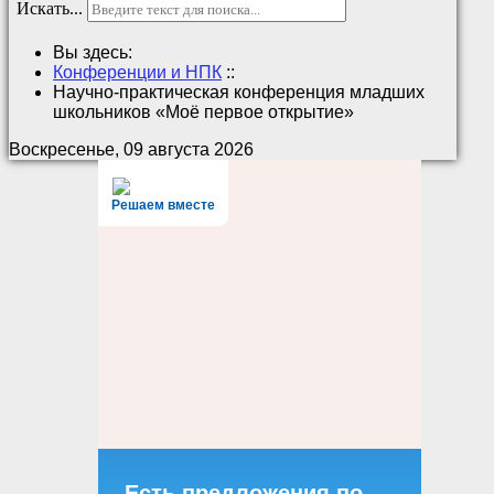
Искать...
Вы здесь:
Конференции и НПК
::
Научно-практическая конференция младших
школьников «Моё первое открытие»
Воскресенье, 09 августа 2026
Решаем вместе
Есть предложения по