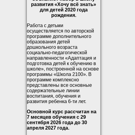
развития «Хочу всё знать»
для детей 2020 года
рождения.
Работа с детьми
осуществляется по авторской
программе дополнительного
образования детей
дошкольного возраста
социально-педагогической
направленности «Адаптация и
подготовка детей к обучению в
школе», построенной на основе
программы «Школа 2100». В
программе комплексно
представлены все основные
содержательные линии
воспитания, обучения и
развития ребенка 6-ти лет.
Основной курс рассчитан на
7 месяцев обучения с 29
сентября 2026 года до 30
апреля 2027 года.