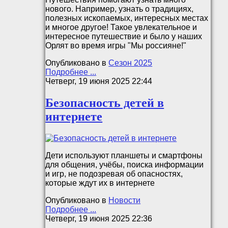
нового. Например, узнать о традициях,
полезных ископаемых, интересных местах
и многое другое! Такое увлекательное и
интересное путешествие и было у наших
Орлят во время игры "Мы россияне!"
Опубликовано в
Сезон 2025
Подробнее ...
Четверг, 19 июня 2025 22:44
Безопасность детей в
интернете
Дети используют планшеты и смартфоны
для общения, учёбы, поиска информации
и игр, не подозревая об опасностях,
которые ждут их в интернете
Опубликовано в
Новости
Подробнее ...
Четверг, 19 июня 2025 22:36