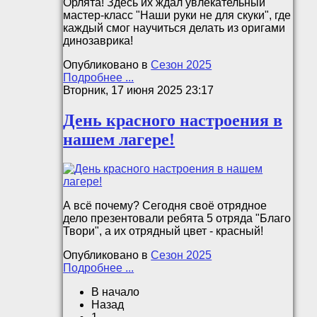
Орлята! Здесь их ждал увлекательный
мастер-класс "Наши руки не для скуки", где
каждый смог научиться делать из оригами
динозаврика!
Опубликовано в
Сезон 2025
Подробнее ...
Вторник, 17 июня 2025 23:17
День красного настроения в
нашем лагере!
А всё почему? Сегодня своё отрядное
дело презентовали ребята 5 отряда "Благо
Твори", а их отрядный цвет - красный!
Опубликовано в
Сезон 2025
Подробнее ...
В начало
Назад