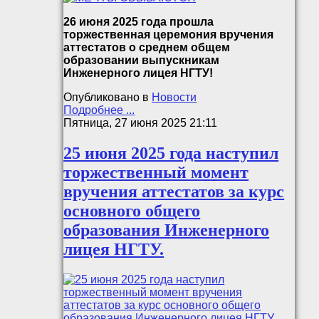
26 июня 2025 года прошла
торжественная церемония вручения
аттестатов о среднем общем
образовании выпускникам
Инженерного лицея НГТУ!
Опубликовано в
Новости
Подробнее ...
Пятница, 27 июня 2025 21:11
25 июня 2025 года наступил
торжественный момент
вручения аттестатов за курс
основного общего
образования Инженерного
лицея НГТУ.