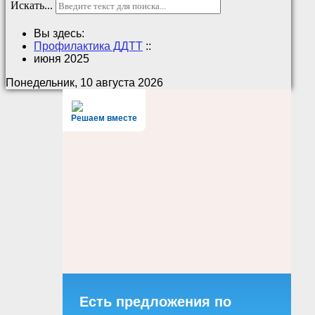
Искать...
Вы здесь:
Профилактика ДДТТ
::
июня 2025
Понедельник, 10 августа 2026
Решаем вместе
Есть предложения по