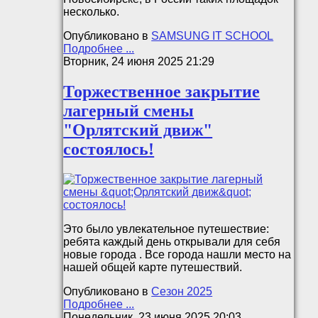
несколько.
Опубликовано в
SAMSUNG IT SCHOOL
Подробнее ...
Вторник, 24 июня 2025 21:29
Торжественное закрытие
лагерный смены
"Орлятский движ"
состоялось!
Это было увлекательное путешествие:
ребята каждый день открывали для себя
новые города . Все города нашли место на
нашей общей карте путешествий.
Опубликовано в
Сезон 2025
Подробнее ...
Понедельник, 23 июня 2025 20:03