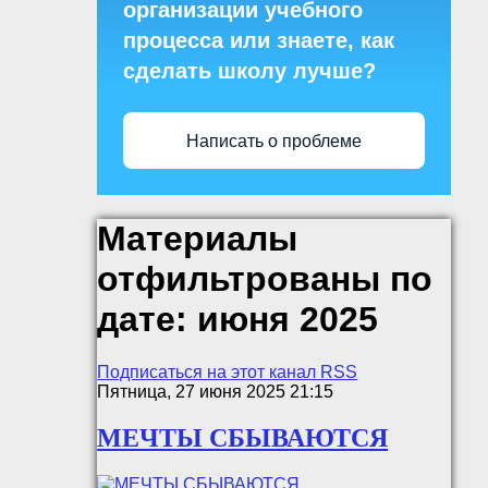
организации учебного
процесса или знаете, как
сделать школу лучше?
Написать о проблеме
Материалы
отфильтрованы по
дате: июня 2025
Подписаться на этот канал RSS
Пятница, 27 июня 2025 21:15
МЕЧТЫ СБЫВАЮТСЯ