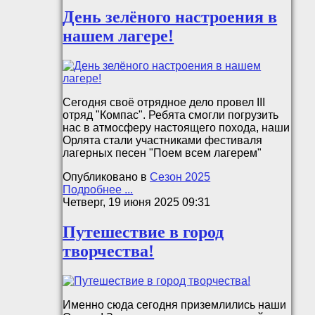
День зелёного настроения в
нашем лагере!
Сегодня своё отрядное дело провел III
отряд "Компас". Ребята смогли погрузить
нас в атмосферу настоящего похода, наши
Орлята стали участниками фестиваля
лагерных песен "Поем всем лагерем"
Опубликовано в
Сезон 2025
Подробнее ...
Четверг, 19 июня 2025 09:31
Путешествие в город
творчества!
Именно сюда сегодня приземлились наши