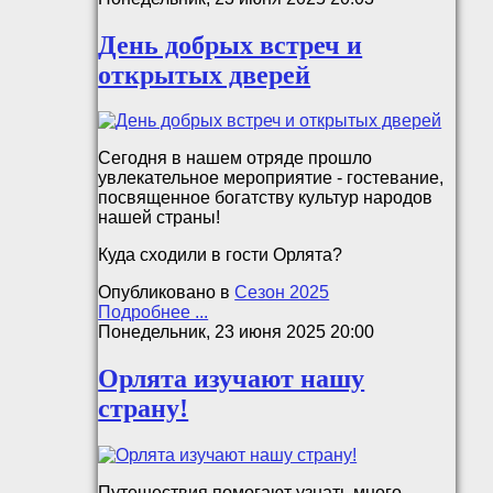
День добрых встреч и
открытых дверей
Сегодня в нашем отряде прошло
увлекательное мероприятие - гостевание,
посвященное богатству культур народов
нашей страны!
Куда сходили в гости Орлята?
Опубликовано в
Сезон 2025
Подробнее ...
Понедельник, 23 июня 2025 20:00
Орлята изучают нашу
страну!
Путешествия помогают узнать много