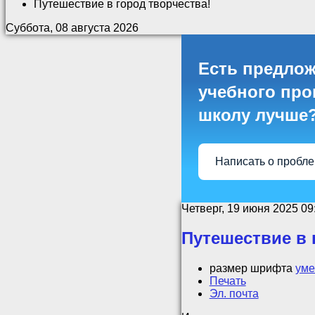
Путешествие в город творчества!
Суббота, 08 августа 2026
Есть предлож
учебного проц
школу лучше
Написать о пробл
Четверг, 19 июня 2025 09
Путешествие в 
размер шрифта
уме
Печать
Эл. почта