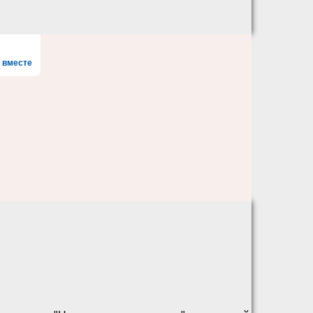
 вместе