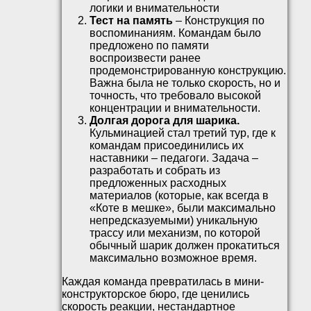
логики и внимательности
Тест на память
– Конструкция по
воспоминаниям. Командам было
предложено по памяти
воспроизвести ранее
продемонстрированную конструкцию.
Важна была не только скорость, но и
точность, что требовало высокой
концентрации и внимательности.
Долгая дорога для шарика.
Кульминацией стал третий тур, где к
командам присоединились их
наставники – педагоги. Задача –
разработать и собрать из
предложенных расходных
материалов (которые, как всегда в
«Коте в мешке», были максимально
непредсказуемыми) уникальную
трассу или механизм, по которой
обычный шарик должен прокатиться
максимально возможное время.
Каждая команда превратилась в мини-
конструкторское бюро, где ценились
скорость реакции, нестандартное