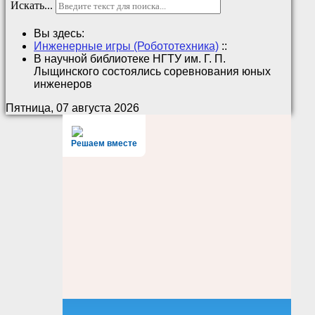
Искать...
Вы здесь:
Инженерные игры (Робототехника)
::
В научной библиотеке НГТУ им. Г. П.
Лыщинского состоялись соревнования юных
инженеров
Пятница, 07 августа 2026
Решаем вместе