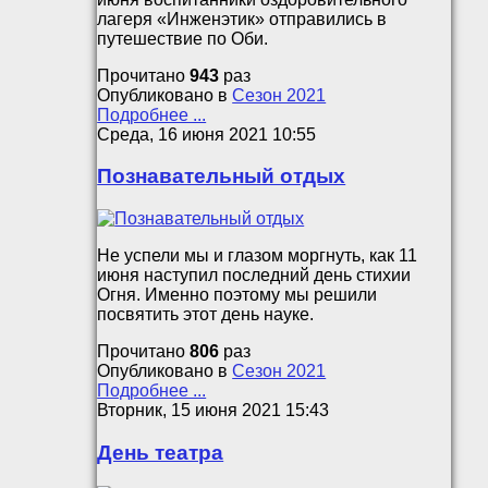
лагеря «Инженэтик» отправились в
путешествие по Оби.
Прочитано
943
раз
Опубликовано в
Сезон 2021
Подробнее ...
Среда, 16 июня 2021 10:55
Познавательный отдых
Не успели мы и глазом моргнуть, как 11
июня наступил последний день стихии
Огня. Именно поэтому мы решили
посвятить этот день науке.
Прочитано
806
раз
Опубликовано в
Сезон 2021
Подробнее ...
Вторник, 15 июня 2021 15:43
День театра