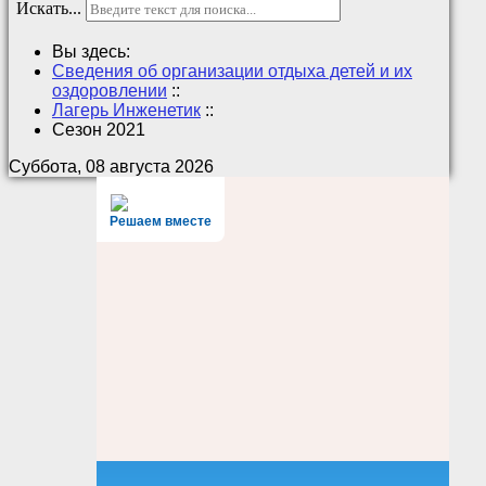
Искать...
Вы здесь:
Сведения об организации отдыха детей и их
оздоровлении
::
Лагерь Инженетик
::
Сезон 2021
Суббота, 08 августа 2026
Решаем вместе