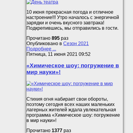
10 июня прекрасная погода и отличное
настроение!!! Утро началось с энергичной
зарядки и очень вкусного завтрака!
Подкрепившись, мы отправились в гости.
Прочитано
895
раз
Опубликовано в
Сезон 2021
Подробнее ...
Пятница, 11 июня 2021 09:52
«Химическое шоу: погружение в
мир науки»!
Стихия огня набирает свои обороты,
поэтому сегодня всех наших маленьких
лагерных жителей ждала увлекательная
программа «Химическое шоу: погружение
в мир науки»!
Прочитано
1377
раз