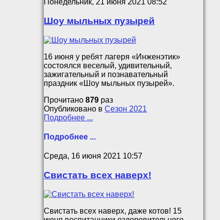
Понедельник, 21 июня 2021 08:52
Шоу мыльных пузырей
16 июня у ребят лагеря «Инженэтик»
состоялся веселый, удивительный,
зажигательный и познавательный
праздник «Шоу мыльных пузырей».
Прочитано
879
раз
Опубликовано в
Сезон 2021
Подробнее ...
Подробнее ...
Среда, 16 июня 2021 10:57
Свистать всех наверх!
Свистать всех наверх, даже котов! 15
июня воспитанники оздоровительного