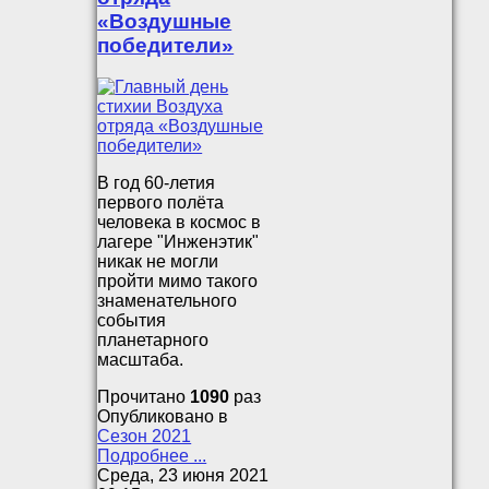
«Воздушные
победители»
В год 60-летия
первого полёта
человека в космос в
лагере "Инженэтик"
никак не могли
пройти мимо такого
знаменательного
события
планетарного
масштаба.
Прочитано
1090
раз
Опубликовано в
Сезон 2021
Подробнее ...
Среда, 23 июня 2021