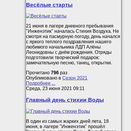
Весёлые старты
21 июня в лагере дневного пребывания
"Инженэтик" началась Стихия Воздуха. Не
смотря на пасмурную погоду, день начался
с яркого теплого поздравления нашего
любимого начальника ЛДП Алёны
Леонидовны с днём рождения. Отряды
подготовили творческий подарок:
замечательную песню, танец, открытки.
Прочитано
796
раз
Опубликовано в
Сезон 2021
Подробнее ...
Среда, 23 июня 2021 09:11
Главный день стихии Воды
В один из самых жарких дней лета, 18
июня, в лагере "Инженэтик" прошёл