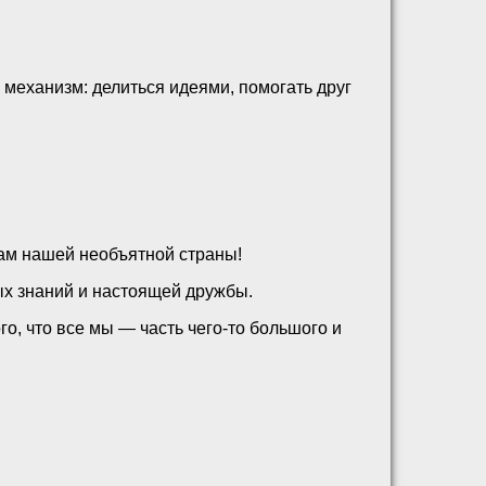
 механизм: делиться идеями, помогать друг
ам нашей необъятной страны!
ых знаний и настоящей дружбы.
, что все мы — часть чего-то большого и