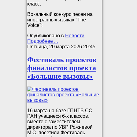
класс.
Вокальный конкурс песен на
иностранных языках "The
Voice":
Опубликовано в
Новости
Подробнее ...
Пятница, 20 марта 2026 20:45
Фестиваль проектов
финалистов проекта
«Большие вызовы»
16 марта на базе ГПНТБ СО
РАН учащиеся 6-х классов,
вместе с заместителем
директора по УВР Рожневой
М.С. посетили Фестиваль