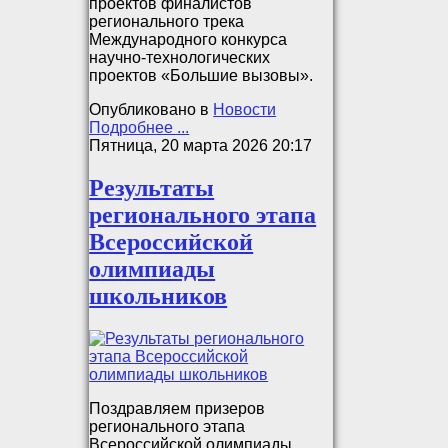
проектов финалистов
регионального трека
Международного конкурса
научно-технологических
проектов «Большие вызовы».
Опубликовано в
Новости
Подробнее ...
Пятница, 20 марта 2026 20:17
Результаты
регионального этапа
Всероссийской
олимпиады
школьников
Поздравляем призеров
регионального этапа
Всероссийской олимпиады