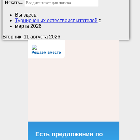
Искать...
Вы здесь:
Турнир юных естествоиспытателей
::
марта 2026
Вторник, 11 августа 2026
Решаем вместе
Есть предложения по