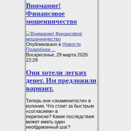
Внимание!
Финансовое
мошенничество
Опубликовано в
Новости
Подробнее ...
Воскресенье, 29 марта 2026
22:29
Они хотели легких
денег. Им предложили
вариант.
Теперь они «знаменитости» в
колонии. Что стоит за быстрым
«согласием» в
переписке? Какие последствия
может иметь один
необдуманный шаг?