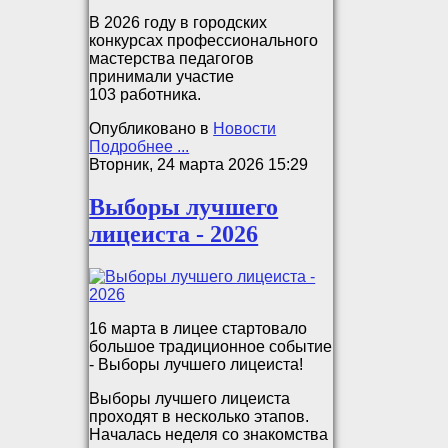
В 2026 году в городских
конкурсах профессионального
мастерства педагогов
принимали участие
103 работника.
Опубликовано в
Новости
Подробнее ...
Вторник, 24 марта 2026 15:29
Выборы лучшего
лицеиста - 2026
16 марта в лицее стартовало
большое традиционное событие
- Выборы лучшего лицеиста!
Выборы лучшего лицеиста
проходят в несколько этапов.
Началась неделя со знакомства