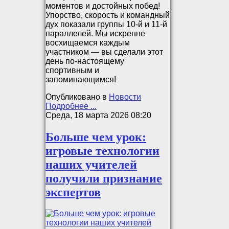
моментов и достойных побед!
Упорство, скорость и командный
дух показали группы 10‑й и 11‑й
параллелей. Мы искренне
восхищаемся каждым
участником — вы сделали этот
день по‑настоящему
спортивным и
запоминающимся!
Опубликовано в
Новости
Подробнее ...
Среда, 18 марта 2026 08:20
Больше чем урок:
игровые технологии
наших учителей
получили признание
экспертов