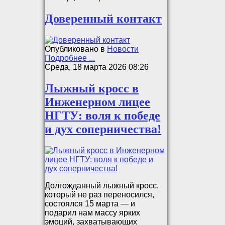
Доверенный контакт
Опубликовано в
Новости
Подробнее ...
Среда, 18 марта 2026 08:26
Лыжный кросс в
Инженерном лицее
НГТУ: воля к победе
и дух соперничества!
Долгожданный лыжный кросс,
который не раз переносился,
состоялся 15 марта — и
подарил нам массу ярких
эмоций, захватывающих