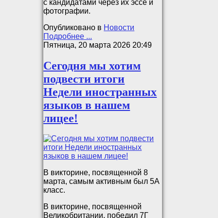
с кандидатами через их эссе и
фотографии.
Опубликовано в
Новости
Подробнее ...
Пятница, 20 марта 2026 20:49
Сегодня мы хотим
подвести итоги
Недели иностранных
языков в нашем
лицее!
В викторине, посвященной 8
марта, самым активным был 5А
класс.
В викторине, посвященной
Великобритании, победил 7Г