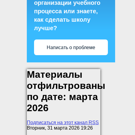
организации учебного
процесса или знаете,
как сделать школу
лучше?
Написать о проблеме
Материалы
отфильтрованы
по дате: марта
2026
Подписаться на этот канал RSS
Вторник, 31 марта 2026 19:26