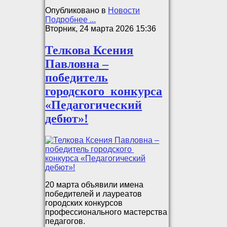
Опубликовано в
Новости
Подробнее ...
Вторник, 24 марта 2026 15:36
Телкова Ксения
Павловна –
победитель
городского конкурса
«Педагогический
дебют»!
20 марта объявили имена
победителей и лауреатов
городских конкурсов
профессионального мастерства
педагогов.