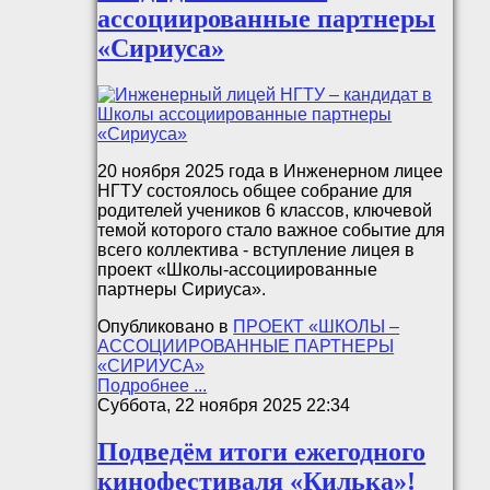
ассоциированные партнеры
«Сириуса»
20 ноября 2025 года в Инженерном лицее
НГТУ состоялось общее собрание для
родителей учеников 6 классов, ключевой
темой которого стало важное событие для
всего коллектива - вступление лицея в
проект «Школы-ассоциированные
партнеры Сириуса».
Опубликовано в
ПРОЕКТ «ШКОЛЫ –
АССОЦИИРОВАННЫЕ ПАРТНЕРЫ
«СИРИУСА»
Подробнее ...
Суббота, 22 ноября 2025 22:34
Подведём итоги ежегодного
кинофестиваля «Килька»!