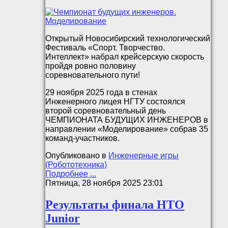
Открытый Новосибирский технологический
Фестиваль «Спорт. Творчество.
Интеллект» набрал крейсерскую скорость
пройдя ровно половину
соревновательного пути!
29 ноября 2025 года в стенах
Инженерного лицея НГТУ состоялся
второй соревновательный день
ЧЕМПИОНАТА БУДУЩИХ ИНЖЕНЕРОВ в
направлении «Моделирование» собрав 35
команд-участников.
Опубликовано в
Инженерные игры
(Робототехника)
Подробнее ...
Пятница, 28 ноября 2025 23:01
Результаты финала НТО
Junior