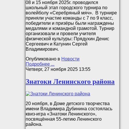
08 и 15 ноября 2025г. проводился
школьный этап городского турнира по
волейболу «Серебряный мяч». В турнире
приняли участие команды с 7 по 9 класс,
победители и призёры были награждены
медалями и командной грамотой. Турнир
организовали и провели учителя
физической культуры: Прядухин Денис
Сергеевич и Катунин Сергей
Владимирович.
Опубликовано в
Новости
Подробнее ...
Четверг, 27 ноября 2025 13:55
Знатоки Ленинского района
20 ноября, в Доме детского творчества
имени Владимира Дубинина состоялась
квиз-игра «Знатоки Ленинского»,
посвящённая 55-летию Ленинского
района.