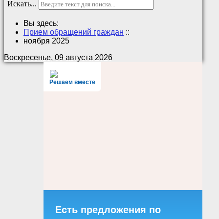
Искать...
Вы здесь:
Прием обращений граждан
::
ноября 2025
Воскресенье, 09 августа 2026
Решаем вместе
Есть предложения по