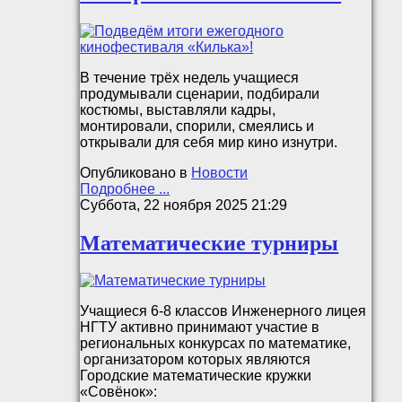
В течение трёх недель учащиеся
продумывали сценарии, подбирали
костюмы, выставляли кадры,
монтировали, спорили, смеялись и
открывали для себя мир кино изнутри.
Опубликовано в
Новости
Подробнее ...
Суббота, 22 ноября 2025 21:29
Математические турниры
Учащиеся 6-8 классов Инженерного лицея
НГТУ активно принимают участие в
региональных конкурсах по математике,
организатором которых являются
Городские математические кружки
«Совёнок»: