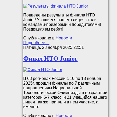
Подведены результаты финала НТО
Junior! Учащиеся нашего лицея стали
командами-призёрами и победителями!
Поздравляем ребят!
Опубликовано в
Новости
Подробнее ...
Пятница, 28 ноября 2025 22:51
Финал НТО Junior
В 63 регионах России с 10 по 18 ноября
2025г. прошли финалы по 7 различным
направлениям Национальной
Технологической Олимпиады в возрастной
категории 5-7 класс, и 21 учащийся нашего
лицея так же приняли в нем участие, а
именно:
Опубликовано в
Новости