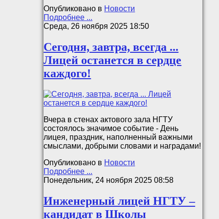
Опубликовано в
Новости
Подробнее ...
Среда, 26 ноября 2025 18:50
Сегодня, завтра, всегда ...
Лицей останется в сердце
каждого!
Вчера в стенах актового зала НГТУ
состоялось значимое событие - День
лицея, праздник, наполненный важными
смыслами, добрыми словами и наградами!
Опубликовано в
Новости
Подробнее ...
Понедельник, 24 ноября 2025 08:58
Инженерный лицей НГТУ –
кандидат в Школы