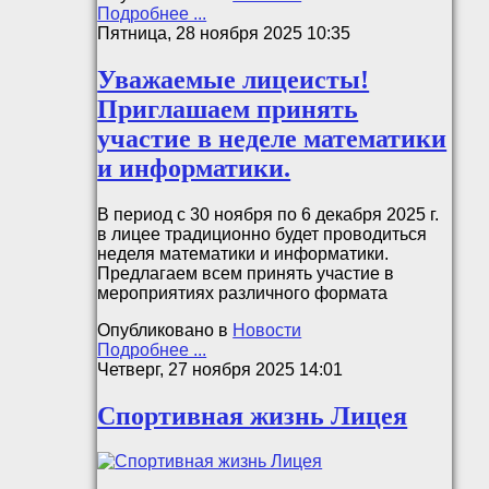
Подробнее ...
Пятница, 28 ноября 2025 10:35
Уважаемые лицеисты!
Приглашаем принять
участие в неделе математики
и информатики.
В период с 30 ноября по 6 декабря 2025 г.
в лицее традиционно будет проводиться
неделя математики и информатики.
Предлагаем всем принять участие в
мероприятиях различного формата
Опубликовано в
Новости
Подробнее ...
Четверг, 27 ноября 2025 14:01
Спортивная жизнь Лицея