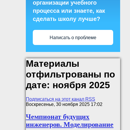
организации учебного
процесса или знаете, как
сделать школу лучше?
Написать о проблеме
Материалы
отфильтрованы по
дате: ноября 2025
Подписаться на этот канал RSS
Воскресенье, 30 ноября 2025 17:02
Чемпионат будущих
инженеров. Моделирование