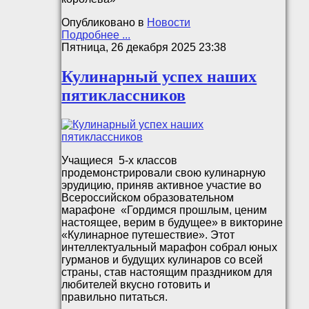
Опубликовано в
Новости
Подробнее ...
Пятница, 26 декабря 2025 23:38
Кулинарный успех наших
пятиклассников
Учащиеся 5-х классов
продемонстрировали свою кулинарную
эрудицию, приняв активное участие во
Всероссийском образовательном
марафоне «Гордимся прошлым, ценим
настоящее, верим в будущее» в викторине
«Кулинарное путешествие». Этот
интеллектуальный марафон собрал юных
гурманов и будущих кулинаров со всей
страны, став настоящим праздником для
любителей вкусно готовить и
правильно питаться.