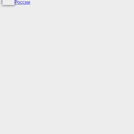
России