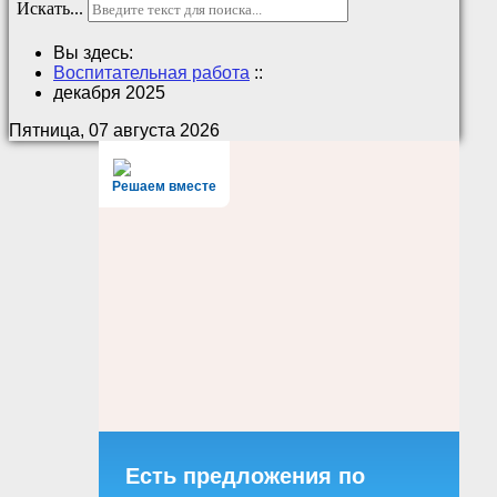
Искать...
Вы здесь:
Воспитательная работа
::
декабря 2025
Пятница, 07 августа 2026
Решаем вместе
Есть предложения по