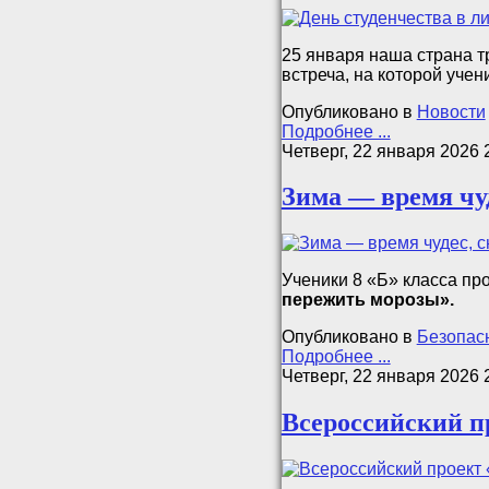
25 января наша страна т
встреча, на которой учени
Опубликовано в
Новости
Подробнее ...
Четверг, 22 января 2026 
Зима — время чуд
Ученики 8 «Б» класса пр
пережить морозы»
.
Опубликовано в
Безопас
Подробнее ...
Четверг, 22 января 2026 
Всероссийский п