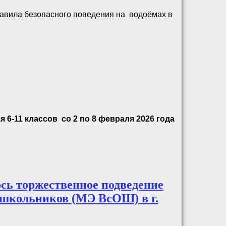
правила безопасного поведения на водоёмах в
6-11 классов со 2 по 8 февраля 2026 года
ось торжественное подведение
 школьников (МЭ ВсОШ) в г.