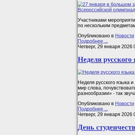
Участниками мероприяти
по нескольким предметам
Опубликовано в
Новости
Подробнее ...
Четверг, 29 января 2026 
Неделя русского 
Неделя русского языка и
мир слова, почувствоват
разнообразии» - так зву
Опубликовано в
Новости
Подробнее ...
Четверг, 29 января 2026 
День студенчеств