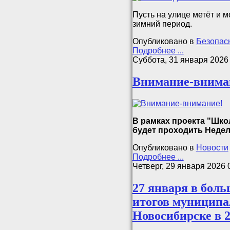
Пусть на улице метёт и 
зимний период.
Опубликовано в
Безопас
Подробнее ...
Суббота, 31 января 2026
Внимание-внима
В рамках проекта "Шко
будет проходить Недел
Опубликовано в
Новости
Подробнее ...
Четверг, 29 января 2026 
27 января в боль
итогов муниципа
Новосибирске в 2