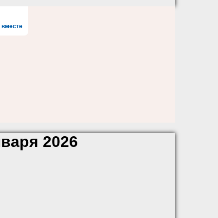
 вместе
варя 2026