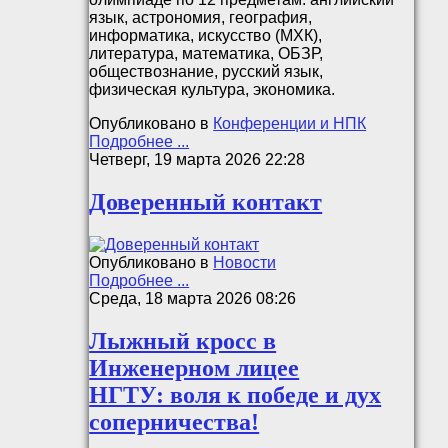
язык, астрономия, география,
информатика, искусство (МХК),
литература, математика, ОБЗР,
обществознание, русский язык,
физическая культура, экономика.
Опубликовано в
Конференции и НПК
Подробнее ...
Четверг, 19 марта 2026 22:28
Доверенный контакт
Опубликовано в
Новости
Подробнее ...
Среда, 18 марта 2026 08:26
Лыжный кросс в
Инженерном лицее
НГТУ: воля к победе и дух
соперничества!