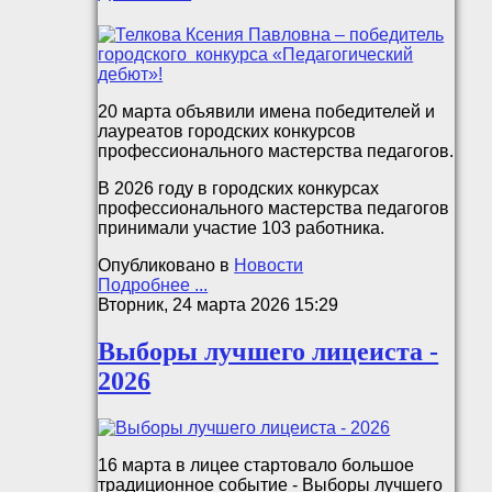
20 марта объявили имена победителей и
лауреатов городских конкурсов
профессионального мастерства педагогов.
В 2026 году в городских конкурсах
профессионального мастерства педагогов
принимали участие 103 работника.
Опубликовано в
Новости
Подробнее ...
Вторник, 24 марта 2026 15:29
Выборы лучшего лицеиста -
2026
16 марта в лицее стартовало большое
традиционное событие - Выборы лучшего