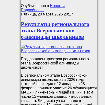
Опубликовано в
Новости
Подробнее ...
Пятница, 20 марта 2026 20:17
Результаты регионального
этапа Всероссийской
олимпиады школьников
Поздравляем призеров регионального
этапа Всероссийской олимпиады
школьников!
В региональном этапе Всероссийской
олимпиады школьников в 2026 году,
который проходил с 12 января по 28
февраля приняли участие 26 обучающихся
МАОУ «Инженерный лицей НГТУ» (в том
числе 15 учеников специализированных
классов). Лицеисты участвовали в
олимпиаде по 12 предметам: английский