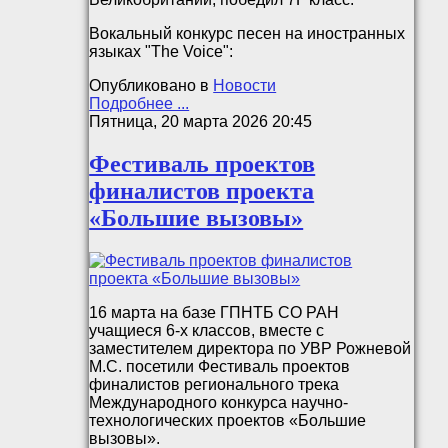
Вокальный конкурс песен на иностранных
языках "The Voice":
Опубликовано в
Новости
Подробнее ...
Пятница, 20 марта 2026 20:45
Фестиваль проектов
финалистов проекта
«Большие вызовы»
16 марта на базе ГПНТБ СО РАН
учащиеся 6-х классов, вместе с
заместителем директора по УВР Рожневой
М.С. посетили Фестиваль проектов
финалистов регионального трека
Международного конкурса научно-
технологических проектов «Большие
вызовы».