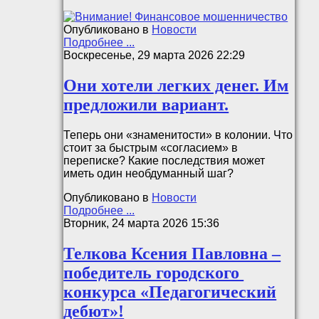
Опубликовано в
Новости
Подробнее ...
Воскресенье, 29 марта 2026 22:29
Они хотели легких денег. Им
предложили вариант.
Теперь они «знаменитости» в колонии. Что
стоит за быстрым «согласием» в
переписке? Какие последствия может
иметь один необдуманный шаг?
Опубликовано в
Новости
Подробнее ...
Вторник, 24 марта 2026 15:36
Телкова Ксения Павловна –
победитель городского
конкурса «Педагогический
дебют»!