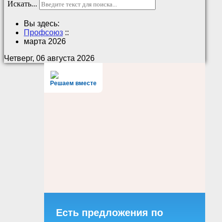
Искать...
Вы здесь:
Профсоюз
::
марта 2026
Четверг, 06 августа 2026
Решаем вместе
Есть предложения по