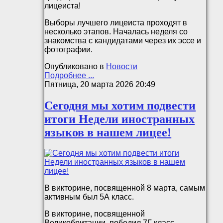
лицеиста!
Выборы лучшего лицеиста проходят в
несколько этапов. Началась неделя со
знакомства с кандидатами через их эссе и
фотографии.
Опубликовано в
Новости
Подробнее ...
Пятница, 20 марта 2026 20:49
Сегодня мы хотим подвести
итоги Недели иностранных
языков в нашем лицее!
В викторине, посвященной 8 марта, самым
активным был 5А класс.
В викторине, посвященной
Великобритании, победил 7Г класс.