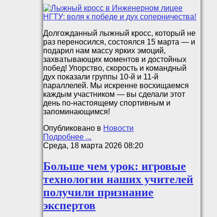
Долгожданный лыжный кросс, который не
раз переносился, состоялся 15 марта — и
подарил нам массу ярких эмоций,
захватывающих моментов и достойных
побед! Упорство, скорость и командный
дух показали группы 10‑й и 11‑й
параллелей. Мы искренне восхищаемся
каждым участником — вы сделали этот
день по‑настоящему спортивным и
запоминающимся!
Опубликовано в
Новости
Подробнее ...
Среда, 18 марта 2026 08:20
Больше чем урок: игровые
технологии наших учителей
получили признание
экспертов