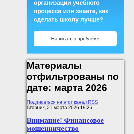
организации учебного
процесса или знаете, как
сделать школу лучше?
Написать о проблеме
Материалы
отфильтрованы по
дате: марта 2026
Подписаться на этот канал RSS
Вторник, 31 марта 2026 19:26
Внимание! Финансовое
мошенничество